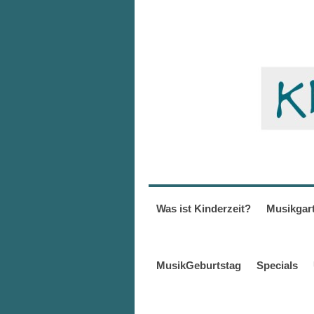
Was ist Kinderzeit?
Musikgar
MusikGeburtstag
Specials