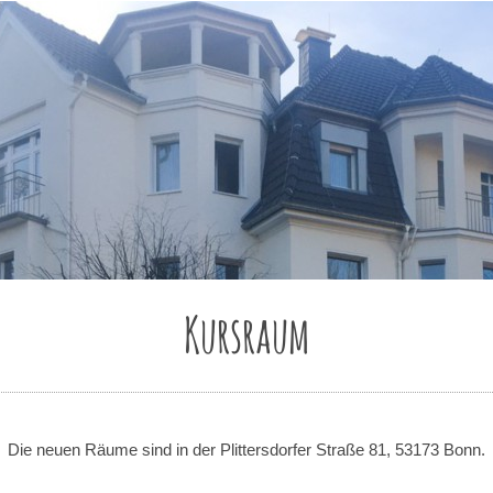
Kursraum
Die neuen Räume sind in der Plittersdorfer Straße 81, 53173 Bonn.