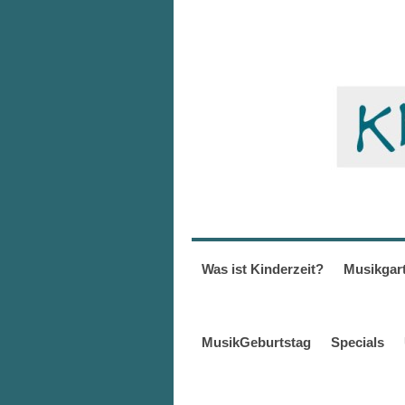
Was ist Kinderzeit?
Musikgar
MusikGeburtstag
Specials